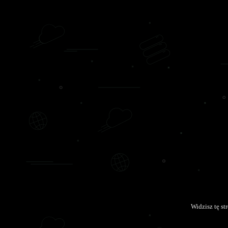
Widzisz tę s