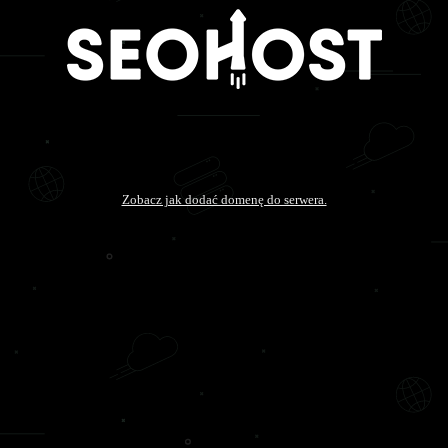
Zobacz jak dodać domenę do serwera.